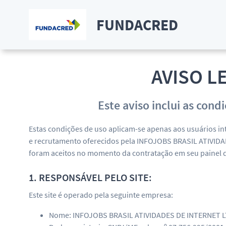
FUNDACRED
AVISO L
Este aviso inclui as cond
Estas condições de uso aplicam-se apenas aos usuários in
e recrutamento oferecidos pela INFOJOBS BRASIL ATIVIDAD
foram aceitos no momento da contratação em seu painel d
1. RESPONSÁVEL PELO SITE:
Este site é operado pela seguinte empresa:
Nome: INFOJOBS BRASIL ATIVIDADES DE INTERNET LT